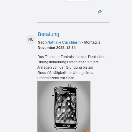
Beratung
NC
Nach
Nathalie Cucchiarini
- Montag, 3.
November 2025, 12:34
Das Team der Zentralstelle des Deutschen
Übungsfirmenrings steht Ihnen für Ihre
Anliegen von der Gründung bis zur
Geschäftstätigkeit der Übungsfirma
unterstützend zur Seite.