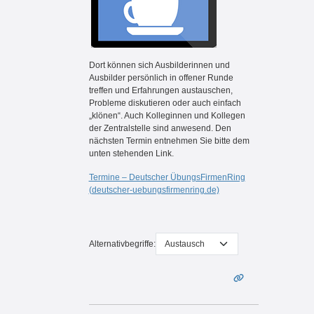
Dort können sich Ausbilderinnen und
Ausbilder persönlich in offener Runde
treffen und Erfahrungen austauschen,
Probleme diskutieren oder auch einfach
„klönen“. Auch Kolleginnen und Kollegen
der Zentralstelle sind anwesend. Den
nächsten Termin entnehmen Sie bitte dem
unten stehenden Link.
Termine – Deutscher ÜbungsFirmenRing
(deutscher-uebungsfirmenring.de)
Alternativbegriffe: