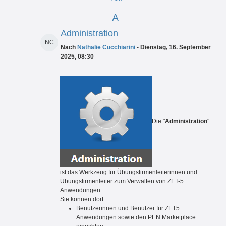
A
Administration
NC
Nach
Nathalie Cucchiarini
- Dienstag, 16. September
2025, 08:30
Die "
Administration
"
ist das Werkzeug für Übungsfirmenleiterinnen und
Übungsfirmenleiter zum Verwalten von ZET-5
Anwendungen.
Sie können dort:
Benutzerinnen und Benutzer für ZET5
Anwendungen sowie den PEN Marketplace