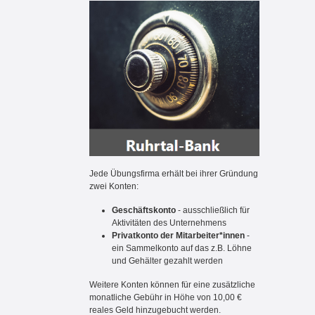
Jede Übungsfirma erhält bei ihrer Gründung
zwei Konten:
Geschäftskonto
- ausschließlich für
Aktivitäten des Unternehmens
Privatkonto der Mitarbeiter*innen
-
ein Sammelkonto auf das z.B. Löhne
und Gehälter gezahlt werden
Weitere Konten können für eine
zusätzliche
monatliche Gebühr in Höhe von 10,00 €
reales Geld h
inzugebucht werden.