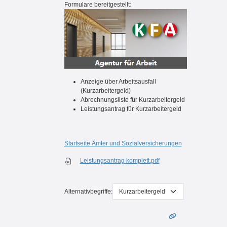
Formulare bereitgestellt:
A
nzeige über Arbeitsausfall
(Kurzarbeitergeld)
Abrechnungsliste für Kurzarbeitergeld
Leistungsantrag für Kurzarbeitergeld
Startseite Ämter und Sozialversicherungen
Leistungsantrag komplett.pdf
Alternativbegriffe: