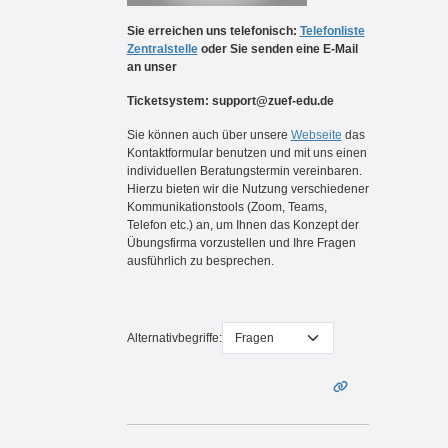
Sie erreichen uns telefonisch:
Telefonliste
Zentralstelle
oder Sie senden eine E-Mail
an unser
Ticketsystem: support@zuef-edu.de
Sie können auch über unsere
Webseite
das
Kontaktformular benutzen und mit uns einen
individuellen Beratungstermin vereinbaren.
Hierzu bieten wir die Nutzung verschiedener
Kommunikationstools (Zoom, Teams,
Telefon etc.) an, um Ihnen das Konzept der
Übungsfirma vorzustellen und Ihre Fragen
ausführlich zu besprechen.
Alternativbegriffe: