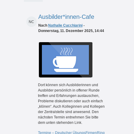
Ausbilder*innen-Cafe
NC
Nach
Nathalie Cucchiarini
-
Donnerstag, 11. Dezember 2025, 14:44
Dort können sich Ausbilderinnen und
Ausbilder persönlich in offener Runde
treffen und Erfahrungen austauschen,
Probleme diskutieren oder auch einfach
„klönen“. Auch Kolleginnen und Kollegen
der Zentralstelle sind anwesend. Den
nächsten Termin entnehmen Sie bitte
dem unten stehenden Link.
Termine – Deutscher ÜbungsFirmenRing