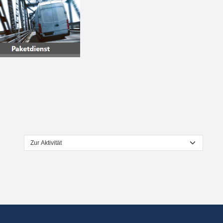
Zur Aktivität