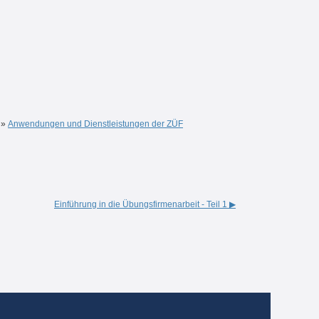
»
Anwendungen und Dienstleistungen der ZÜF
Einführung in die Übungsfirmenarbeit - Teil 1 ▶︎