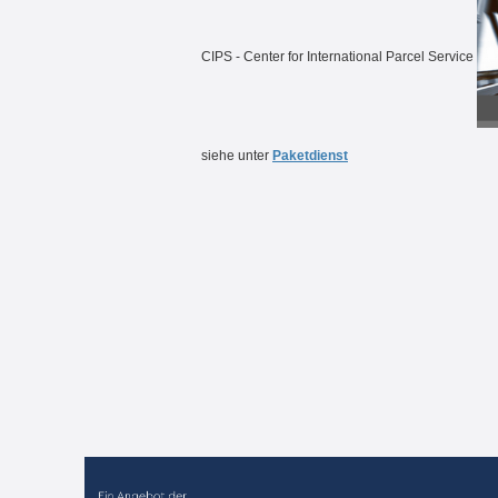
CIPS - Center for International Parcel Service
siehe unter
Paketdienst