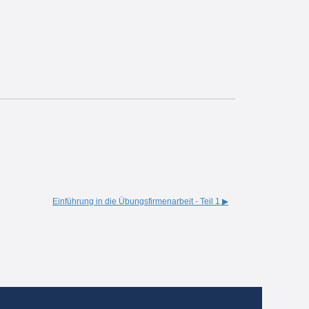
Einführung in die Übungsfirmenarbeit - Teil 1 ▶︎