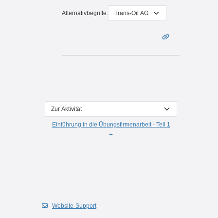
Alternativbegriffe:
Zur Aktivität
Einführung in die Übungsfirmenarbeit - Teil 1
→
Website-Support