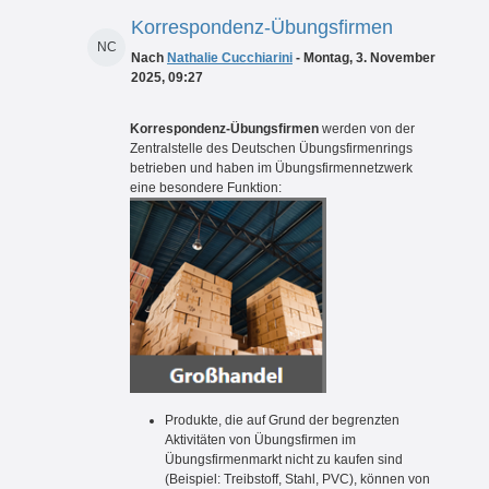
Korrespondenz-Übungsfirmen
NC
Nach
Nathalie Cucchiarini
- Montag, 3. November
2025, 09:27
Korrespondenz-Übungsfirmen
werden von der
Zentralstelle des Deutschen Übungsfirmenrings
betrieben und haben im Übungsfirmennetzwerk
eine besondere Funktion:
Produkte, die auf Grund der begrenzten
Aktivitäten von Übungsfirmen im
Übungsfirmenmarkt nicht zu kaufen sind
(Beispiel: Treibstoff, Stahl, PVC), können von