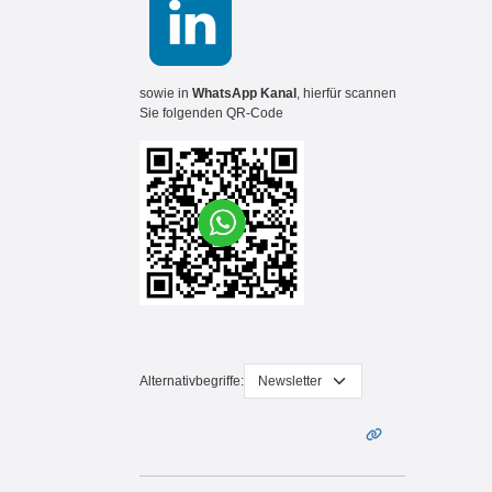
sowie in
WhatsApp Kanal
, hierfür scannen
Sie folgenden QR-Code
Alternativbegriffe: