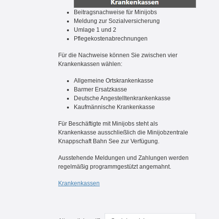
Beitragsnachweise für Minijobs
Meldung zur Sozialversicherung
Umlage 1 und 2
Pflegekostenabrechnungen
Für die Nachweise können Sie zwischen vier
Krankenkassen wählen:
Allgemeine Ortskrankenkasse
Barmer Ersatzkasse
Deutsche Angestelltenkrankenkasse
Kaufmännische Krankenkasse
Für Beschäftigte mit Minijobs steht als
Krankenkasse ausschließlich die Minijobzentrale
Knappschaft Bahn See zur Verfügung.
Ausstehende Meldungen und Zahlungen werden
regelmäßig programmgestützt angemahnt.
Krankenkassen