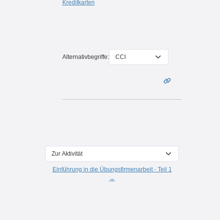
Kreditkarten
Alternativbegriffe:
Zur Aktivität
Einführung in die Übungsfirmenarbeit - Teil 1
→