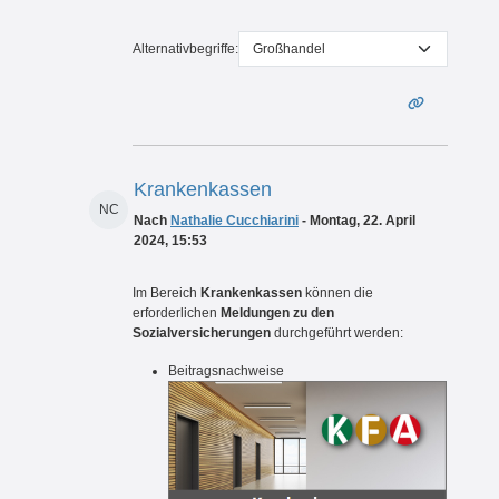
Alternativbegriffe:
Krankenkassen
NC
Nach
Nathalie Cucchiarini
- Montag, 22. April
2024, 15:53
Im Bereich
Krankenkassen
können die
erforderlichen
Meldungen zu den
Sozialversicherungen
durchgeführt werden
:
Beitragsnachweise