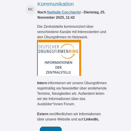
Kommunikation
NC
Nach
Nathalie Cucchiarini
- Dienstag, 25.
November 2025, 11:42
Die Zentralstelle kommuniziert über
verschiedene Kanäle mit Interessierten und
den Übungsfirmen im Netzwerk.
Intern
informieren wir unsere Übungsfirmen
regelmäßig via Newsletter über anstehende
Termine, Neuigkeiten etc. Außerdem teilen
wir die Informationen über das
Ausbilder*innen Forum.
Extern
veröffentlichen wir Informationen
über unsere Website und auf
LinkedIn,