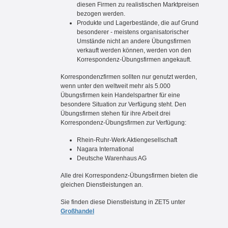
diesen Firmen zu realistischen Marktpreisen
bezogen werden.
Produkte und Lagerbestände, die auf Grund
besonderer - meistens organisatorischer
Umstände nicht an andere Übungsfirmen
verkauft werden können, werden von den
Korrespondenz-Übungsfirmen angekauft.
Korrespondenzfirmen sollten nur genutzt werden,
wenn unter den weltweit mehr als 5.000
Übungsfirmen kein Handelspartner für eine
besondere Situation zur Verfügung steht. Den
Übungsfirmen stehen für ihre Arbeit drei
Korrespondenz-Übungsfirmen zur Verfügung:
Rhein-Ruhr-Werk Aktiengesellschaft
Nagara International
Deutsche Warenhaus AG
Alle drei Korrespondenz-Übungsfirmen bieten die
gleichen Dienstleistungen an.
Sie finden diese Dienstleistung in ZET5 unter
Großhandel