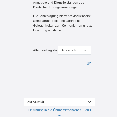
Angebote und Dienstleistungen des
Deutschen Übungsfirmenrings.
Die Jahrestagung bietet praxisorientierte
Seminarangebote und zahlreiche
Gelegenheiten zum Kennenlernen und zum
Erfahrungsaustausch.
Alternativbegriffe:
Zur Aktivität
Einführung in die Übungsfirmenarbeit - Teil 1
→