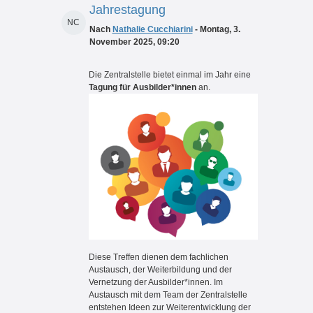
Jahrestagung
NC
Nach
Nathalie Cucchiarini
- Montag, 3.
November 2025, 09:20
Die Zentralstelle bietet einmal im Jahr eine
Tagung für Ausbilder*innen
an.
Diese Treffen dienen dem fachlichen
Austausch, der Weiterbildung und der
Vernetzung der Ausbilder*innen. Im
Austausch mit dem Team der Zentralstelle
entstehen Ideen zur Weiterentwicklung der