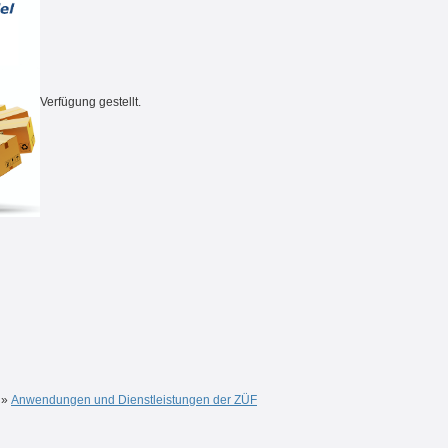
Verfügung gestellt.
»
Anwendungen und Dienstleistungen der ZÜF