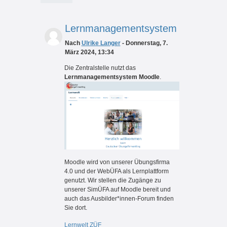
Lernmanagementsystem
Nach
Ulrike Langer
- Donnerstag, 7.
März 2024, 13:34
Die Zentralstelle nutzt das
Lernmanagementsystem Moodle
.
Moodle wird von unserer Übungsfirma
4.0 und der WebÜFA als Lernplattform
genutzt. Wir stellen die Zugänge zu
unserer SimÜFA auf Moodle bereit und
auch das Ausbilder*innen-Forum finden
Sie dort.
Lernwelt ZÜF