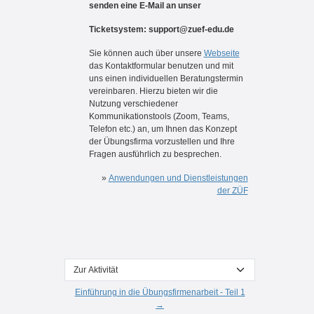
senden eine E-Mail an unser
Ticketsystem: support@zuef-edu.de
Sie können auch über unsere
Webseite
das Kontaktformular benutzen und mit
uns einen individuellen Beratungstermin
vereinbaren. Hierzu bieten wir die
Nutzung verschiedener
Kommunikationstools (Zoom, Teams,
Telefon etc.) an, um Ihnen das Konzept
der Übungsfirma vorzustellen und Ihre
Fragen ausführlich zu besprechen.
»
Anwendungen und Dienstleistungen
der ZÜF
Zur Aktivität
Einführung in die Übungsfirmenarbeit - Teil 1
→