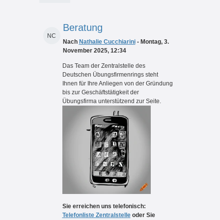
Beratung
NC
Nach
Nathalie Cucchiarini
- Montag, 3.
November 2025, 12:34
Das Team der Zentralstelle des
Deutschen Übungsfirmenrings steht
Ihnen für Ihre Anliegen von der Gründung
bis zur Geschäftstätigkeit der
Übungsfirma unterstützend zur Seite.
Sie erreichen uns telefonisch:
Telefonliste Zentralstelle
oder Sie