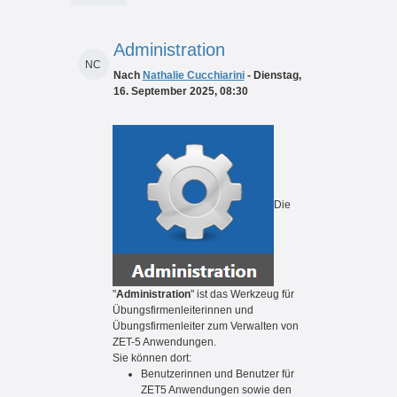
Administration
NC
Nach
Nathalie Cucchiarini
- Dienstag,
16. September 2025, 08:30
Die
"
Administration
" ist das Werkzeug für
Übungsfirmenleiterinnen und
Übungsfirmenleiter zum Verwalten von
ZET-5 Anwendungen.
Sie können dort:
Benutzerinnen und Benutzer für
ZET5 Anwendungen sowie den