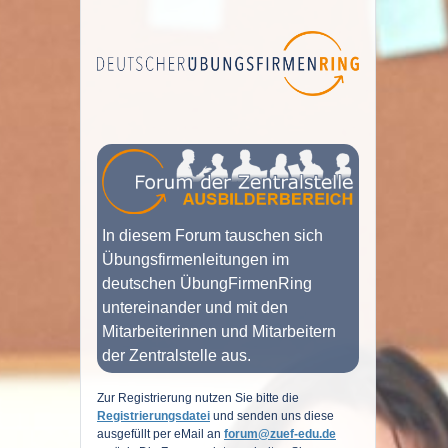
In diesem Forum tauschen sich
Übungsfirmenleitungen im
deutschen ÜbungFirmenRing
untereinander und mit den
Mitarbeiterinnen und Mitarbeitern
der Zentralstelle aus.
Zur Registrierung nutzen Sie bitte die
Registrierungsdatei
und senden uns diese
ausgefüllt per eMail an
forum
@zuef-edu.de